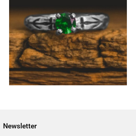
Newsletter