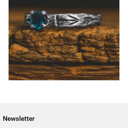
Newsletter