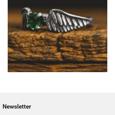
Newsletter