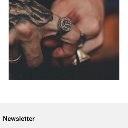
Newsletter