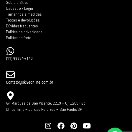
Sobre a Skive
Cadastro / Login
Tamanhos e medidas
Trocas e devoluções
Dúvidas frequentes
Política de privacidade
Política de frete
(11) 99994-7143
Contato@skiveonline.com.br
Av. Marquês de São Vicente, 2219 – Cj. 1203 -
Ed.
Office Time – Jd. das Perdizes – São Paulo/SP