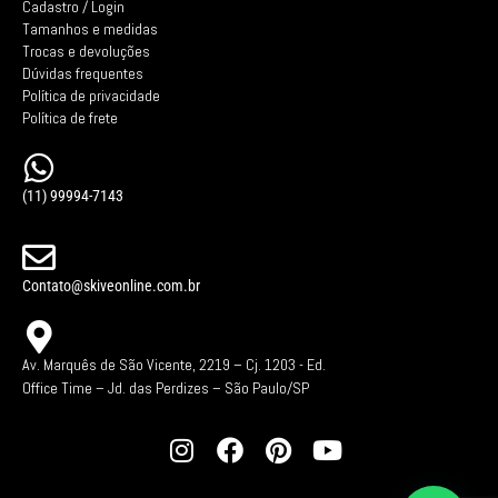
Cadastro / Login
Tamanhos e medidas
Trocas e devoluções
Dúvidas frequentes
Política de privacidade
Política de frete
(11) 99994-7143
Contato@skiveonline.com.br
Av. Marquês de São Vicente, 2219 – Cj. 1203 -
Ed.
Office Time – Jd. das Perdizes – São Paulo/SP