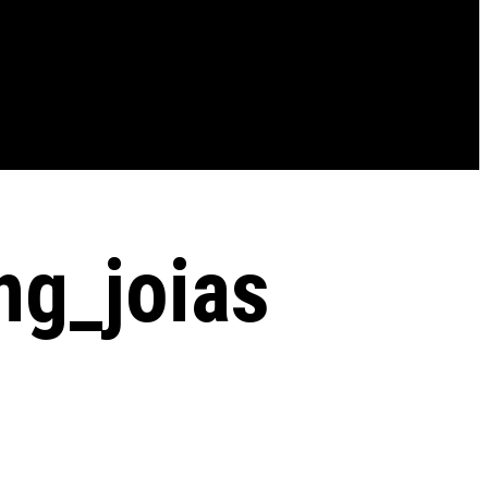
ng_joias