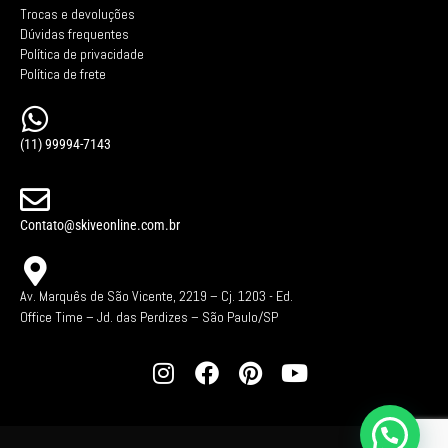
Trocas e devoluções
Dúvidas frequentes
Política de privacidade
Política de frete
(11) 99994-7143
Contato@skiveonline.com.br
Av. Marquês de São Vicente, 2219 – Cj. 1203 -
Ed.
Office Time – Jd. das Perdizes – São Paulo/SP