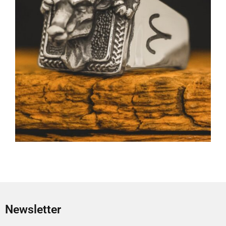
Newsletter