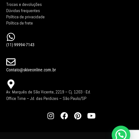
Trocas e devoluções
Dúvidas frequentes
Política de privacidade
Política de frete
(11) 99994-7143
Contato@skiveonline.com.br
Av. Marquês de São Vicente, 2219 – Cj. 1203 -
Ed.
Office Time – Jd. das Perdizes – São Paulo/SP