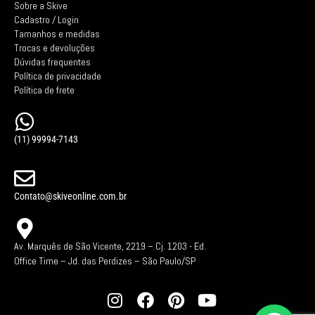
Sobre a Skive
Cadastro / Login
Tamanhos e medidas
Trocas e devoluções
Dúvidas frequentes
Política de privacidade
Política de frete
(11) 99994-7143
Contato@skiveonline.com.br
Av. Marquês de São Vicente, 2219 – Cj. 1203 -
Ed.
Office Time – Jd. das Perdizes – São Paulo/SP