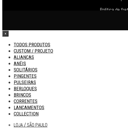
Política de fre
×
TODOS PRODUTOS
CUSTOM / PROJETO
ALIANÇAS
ANÉIS
SOLITÁRIOS
PINGENTES
PULSEIRAS
BERLOQUES
BRINCOS
CORRENTES
LANÇAMENTOS
COLLECTION
LOJA / SÃO PAULO