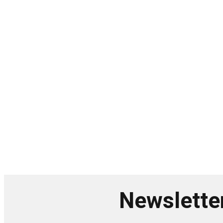
Newslette