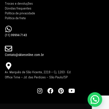
Trocas e devoluções
Dúvidas frequentes
Política de privacidade
Política de frete
(11) 99994-7143
Contato@skiveonline.com.br
Av. Marquês de São Vicente, 2219 – Cj. 1203 -
Ed.
Office Time – Jd. das Perdizes – São Paulo/SP