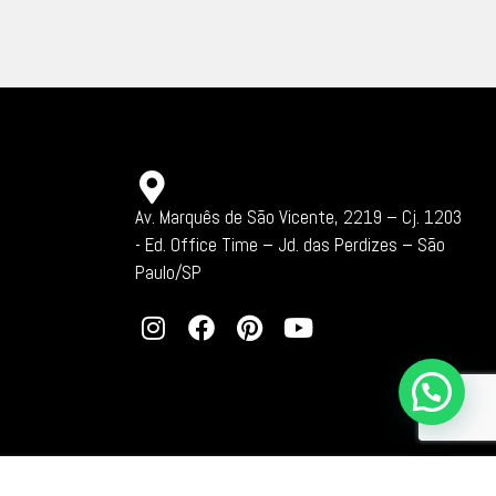
Av. Marquês de São Vicente, 2219 – Cj. 1203
-
Ed. Office Time – Jd. das Perdizes – São
Paulo/SP