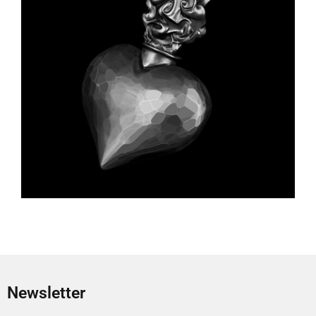
Newsletter