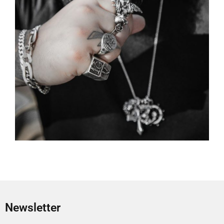
Newsletter