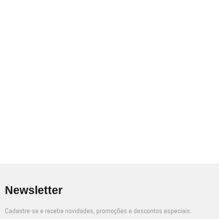
Newsletter
Cadastre-se e receba novidades, promoções e descontos especiais.