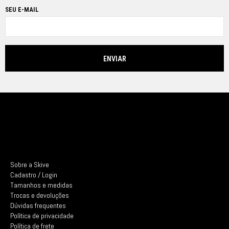
SEU E-MAIL
Sobre a Skive
Cadastro / Login
Tamanhos e medidas
Trocas e devoluções
Dúvidas frequentes
Política de privacidade
Política de frete