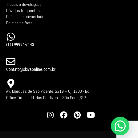
Trocas e devoluções
Dúvidas frequentes
Política de privacidade
Política de frete
(11) 99994-7143
Contato@skiveonline.com.br
Av. Marquês de São Vicente, 2219 – Cj. 1203 -
Ed.
Office Time – Jd. das Perdizes – São Paulo/SP