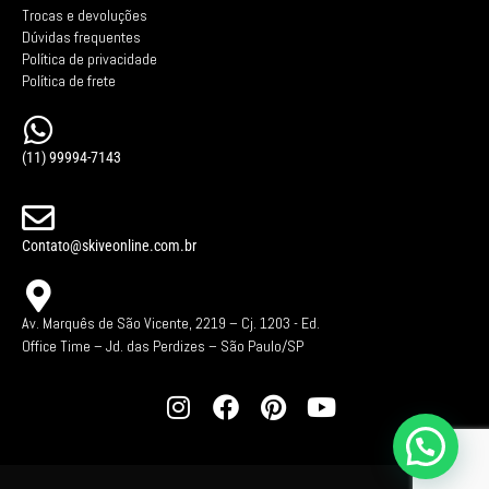
Trocas e devoluções
Dúvidas frequentes
Política de privacidade
Política de frete
(11) 99994-7143
Contato@skiveonline.com.br
Av. Marquês de São Vicente, 2219 – Cj. 1203 -
Ed.
Office Time – Jd. das Perdizes – São Paulo/SP