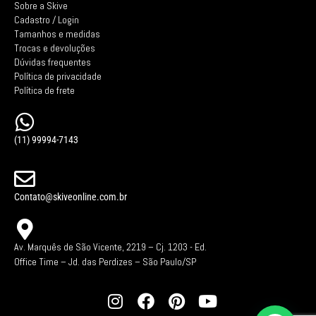
Sobre a Skive
Cadastro / Login
Tamanhos e medidas
Trocas e devoluções
Dúvidas frequentes
Política de privacidade
Política de frete
(11) 99994-7143
Contato@skiveonline.com.br
Av. Marquês de São Vicente, 2219 – Cj. 1203 -
Ed.
Office Time – Jd. das Perdizes – São Paulo/SP