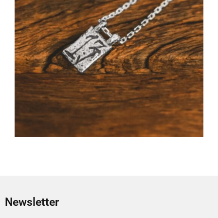
Newsletter