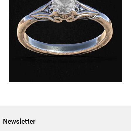
Newsletter