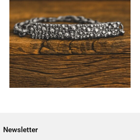
Newsletter