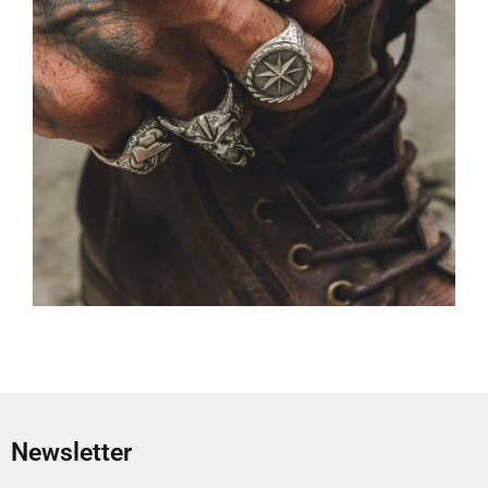
Newsletter