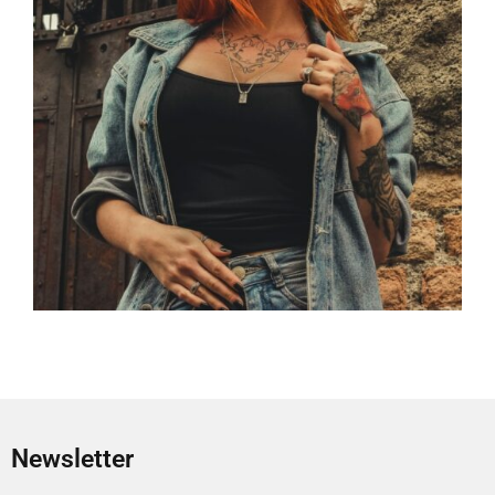
Newsletter