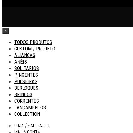
×
TODOS PRODUTOS
CUSTOM / PROJETO
ALIANÇAS
ANÉIS
SOLITÁRIOS
PINGENTES
PULSEIRAS
BERLOQUES
BRINCOS
CORRENTES
LANÇAMENTOS
COLLECTION
LOJA / SÃO PAULO
MINHA CONTA