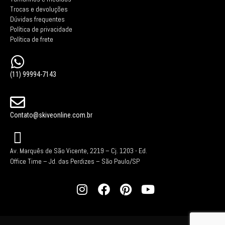
Trocas e devoluções
Dúvidas frequentes
Política de privacidade
Política de frete
(11) 99994-7143
Contato@skiveonline.com.br
Av. Marquês de São Vicente, 2219 – Cj. 1203 -
Ed.
Office Time – Jd. das Perdizes – São Paulo/SP