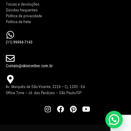
Trocas e devoluções
Dúvidas frequentes
Política de privacidade
Política de frete
(11) 99994-7143
Contato@skiveonline.com.br
Av. Marquês de São Vicente, 2219 – Cj. 1203 -
Ed.
Office Time – Jd. das Perdizes – São Paulo/SP