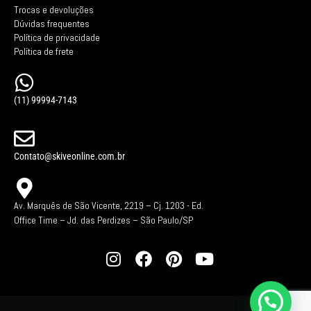
Trocas e devoluções
Dúvidas frequentes
Política de privacidade
Política de frete
(11) 99994-7143
Contato@skiveonline.com.br
Av. Marquês de São Vicente, 2219 – Cj. 1203 -
Ed.
Office Time – Jd. das Perdizes – São Paulo/SP