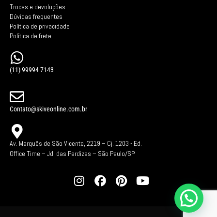
Trocas e devoluções
Dúvidas frequentes
Política de privacidade
Política de frete
(11) 99994-7143
Contato@skiveonline.com.br
Av. Marquês de São Vicente, 2219 – Cj. 1203 -
Ed.
Office Time – Jd. das Perdizes – São Paulo/SP