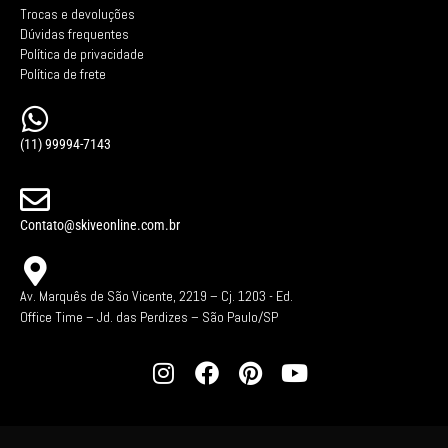
Trocas e devoluções
Dúvidas frequentes
Política de privacidade
Política de frete
(11) 99994-7143
Contato@skiveonline.com.br
Av. Marquês de São Vicente, 2219 – Cj. 1203 -
Ed.
Office Time – Jd. das Perdizes – São Paulo/SP