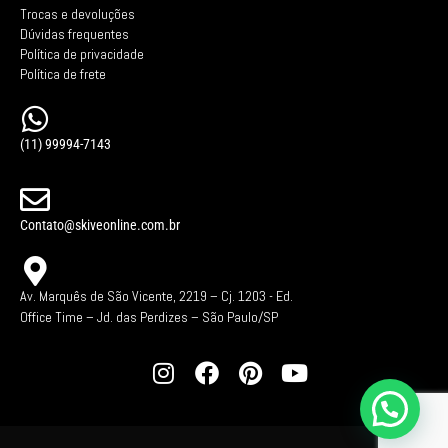
Trocas e devoluções
Dúvidas frequentes
Política de privacidade
Política de frete
(11) 99994-7143
Contato@skiveonline.com.br
Av. Marquês de São Vicente, 2219 – Cj. 1203 -
Ed.
Office Time – Jd. das Perdizes – São Paulo/SP