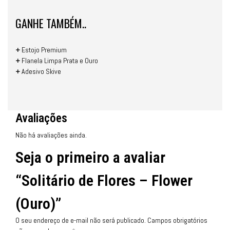
GANHE TAMBÉM..
+
Estojo Premium
+
Flanela Limpa Prata e Ouro
+
Adesivo Skive
Avaliações
Não há avaliações ainda.
Seja o primeiro a avaliar
“Solitário de Flores – Flower
(Ouro)”
O seu endereço de e-mail não será publicado.
Campos obrigatórios