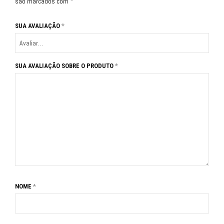
são marcados com
*
SUA AVALIAÇÃO
*
SUA AVALIAÇÃO SOBRE O PRODUTO
*
NOME
*