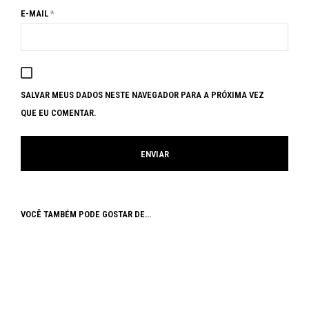
E-MAIL
*
SALVAR MEUS DADOS NESTE NAVEGADOR PARA A PRÓXIMA VEZ
QUE EU COMENTAR.
VOCÊ TAMBÉM PODE GOSTAR DE…