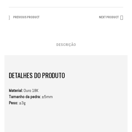
PREVIOUS PRODUCT
NEXT PRODUCT
DESCRIÇÃO
DETALHES DO PRODUTO
Material:
Ouro 18K
Tamanho da pedra:
±5mm
Peso:
±3g