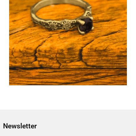
Newsletter