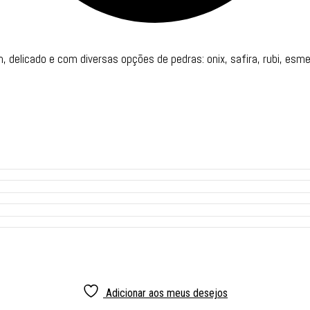
, delicado e com diversas opções de pedras: onix, safira, rubi, esme
Adicionar aos meus desejos