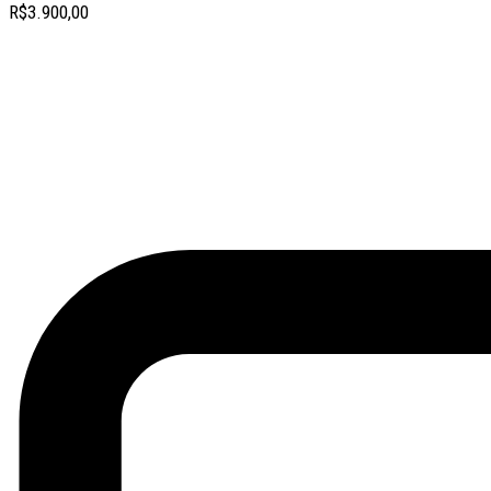
R$
3.900,00