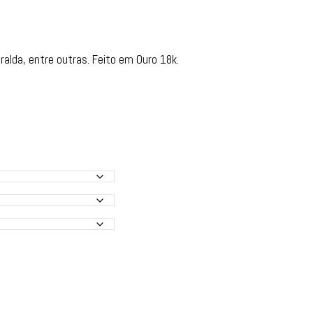
ralda, entre outras. Feito em Ouro 18k.