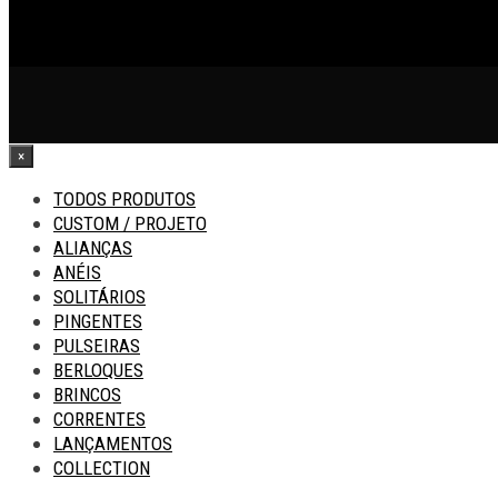
×
TODOS PRODUTOS
CUSTOM / PROJETO
ALIANÇAS
ANÉIS
SOLITÁRIOS
PINGENTES
PULSEIRAS
BERLOQUES
BRINCOS
CORRENTES
LANÇAMENTOS
COLLECTION