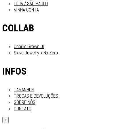
LOJA / SÃO PAULO
MINHA CONTA
COLLAB
Charlie Brown Jr
Skive Jewelry x Nx Zero
INFOS
TAMANHOS
TROCAS E DEVOLUÇÕES
SOBRE NÓS
CONTATO
×