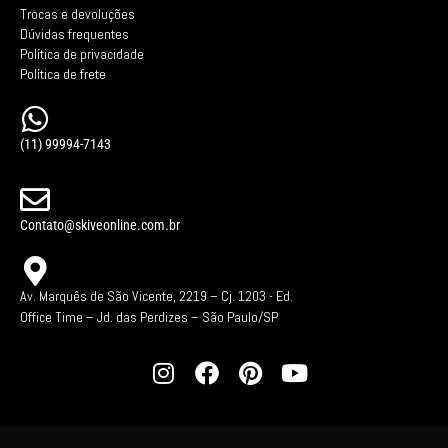
Trocas e devoluções
Dúvidas frequentes
Política de privacidade
Política de frete
(11) 99994-7143
Contato@skiveonline.com.br
Av. Marquês de São Vicente, 2219 – Cj. 1203 -
Ed.
Office Time – Jd. das Perdizes – São Paulo/SP