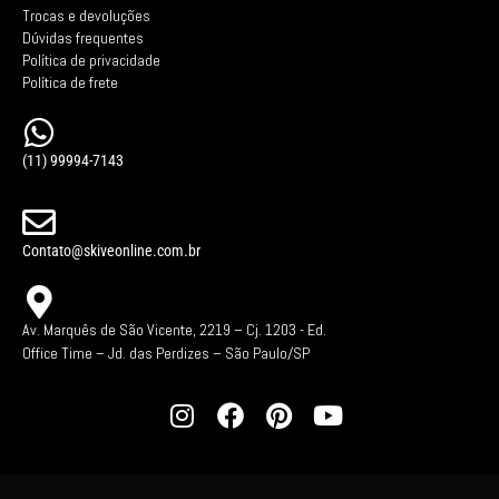
Trocas e devoluções
Dúvidas frequentes
Política de privacidade
Política de frete
(11) 99994-7143
Contato@skiveonline.com.br
Av. Marquês de São Vicente, 2219 – Cj. 1203 -
Ed.
Office Time – Jd. das Perdizes – São Paulo/SP