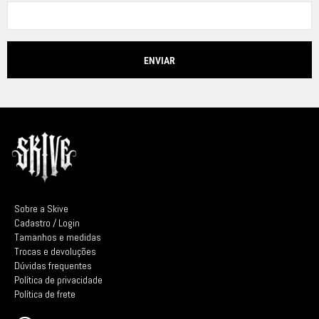
Sobre a Skive
Cadastro / Login
Tamanhos e medidas
Trocas e devoluções
Dúvidas frequentes
Política de privacidade
Política de frete