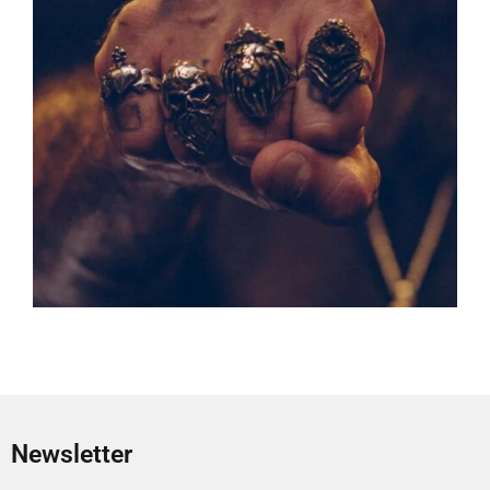
Newsletter