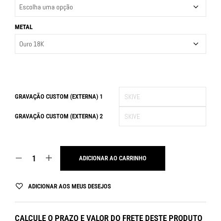
METAL
GRAVAÇÃO CUSTOM (EXTERNA) 1
GRAVAÇÃO CUSTOM (EXTERNA) 2
ADICIONAR AO CARRINHO
ADICIONAR AOS MEUS DESEJOS
CALCULE O PRAZO E VALOR DO FRETE DESTE PRODUTO