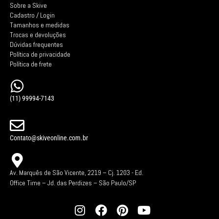
Sobre a Skive
Cadastro / Login
Tamanhos e medidas
Trocas e devoluções
Dúvidas frequentes
Política de privacidade
Política de frete
(11) 99994-7143
Contato@skiveonline.com.br
Av. Marquês de São Vicente, 2219 – Cj. 1203 -
Ed.
Office Time – Jd. das Perdizes – São Paulo/SP