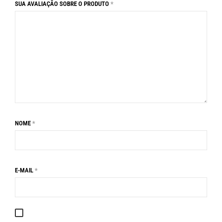
SUA AVALIAÇÃO SOBRE O PRODUTO
*
NOME
*
E-MAIL
*