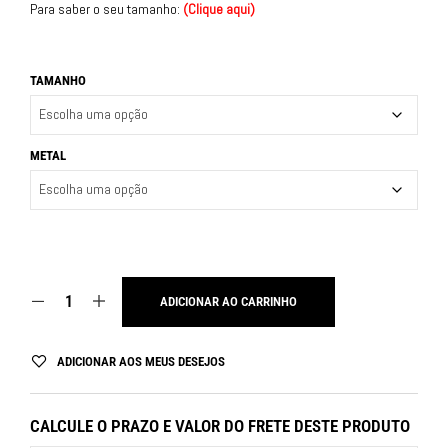
Para saber o seu tamanho:
(
Clique aqui
)
TAMANHO
METAL
ADICIONAR AO CARRINHO
ADICIONAR AOS MEUS DESEJOS
CALCULE O PRAZO E VALOR DO FRETE DESTE PRODUTO