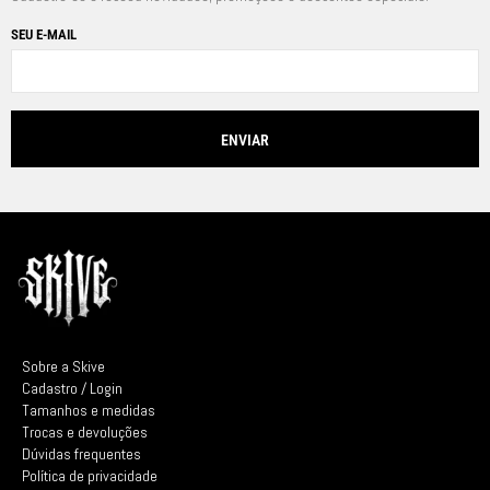
SEU E-MAIL
Sobre a Skive
Cadastro / Login
Tamanhos e medidas
Trocas e devoluções
Dúvidas frequentes
Política de privacidade