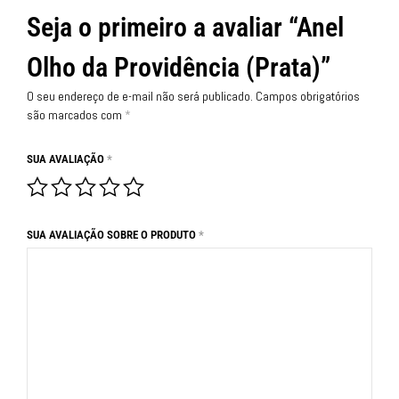
Seja o primeiro a avaliar “Anel
Olho da Providência (Prata)”
O seu endereço de e-mail não será publicado.
Campos obrigatórios
são marcados com
*
SUA AVALIAÇÃO
*
SUA AVALIAÇÃO SOBRE O PRODUTO
*