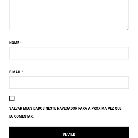
NOME
*
E-MAIL
*
SALVAR MEUS DADOS NESTE NAVEGADOR PARA A PRÓXIMA VEZ QUE
EU COMENTAR.