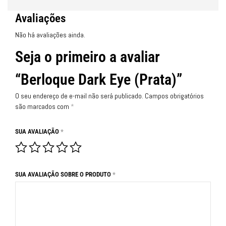
Avaliações
Não há avaliações ainda.
Seja o primeiro a avaliar
“Berloque Dark Eye (Prata)”
O seu endereço de e-mail não será publicado.
Campos obrigatórios
são marcados com
*
SUA AVALIAÇÃO
*
SUA AVALIAÇÃO SOBRE O PRODUTO
*