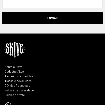
Sobre a Skive
Cadastro / Login
Tamanhos e medidas
Trocas e devoluções
Dúvidas frequentes
Política de privacidade
Política de frete