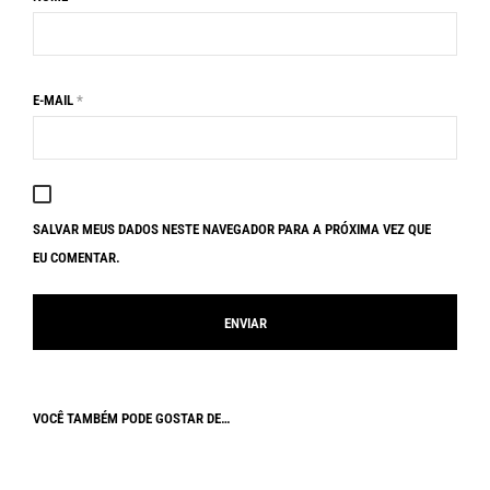
E-MAIL
*
SALVAR MEUS DADOS NESTE NAVEGADOR PARA A PRÓXIMA VEZ QUE
EU COMENTAR.
VOCÊ TAMBÉM PODE GOSTAR DE…