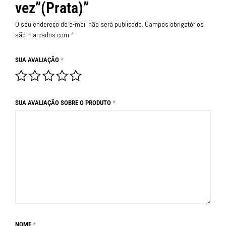
vez”(Prata)”
O seu endereço de e-mail não será publicado.
Campos obrigatórios
são marcados com
*
SUA AVALIAÇÃO
*
SUA AVALIAÇÃO SOBRE O PRODUTO
*
NOME
*