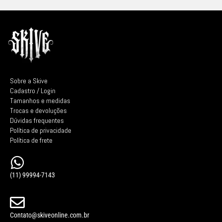
Sobre a Skive
Cadastro / Login
Tamanhos e medidas
Trocas e devoluções
Dúvidas frequentes
Política de privacidade
Política de frete
(11) 99994-7143
Contato@skiveonline.com.br