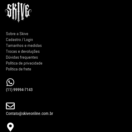
Sobre a Skive
Cadastro / Login
Tamanhos e medidas
Trocas e devoluções
Dúvidas frequentes
Política de privacidade
Política de frete
(11) 99994-7143
Contato@skiveonline.com.br