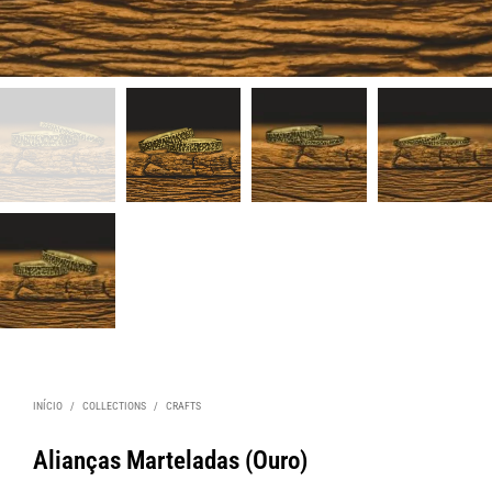
INÍCIO
/
COLLECTIONS
/
CRAFTS
Alianças Marteladas (Ouro)