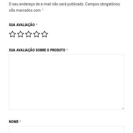
O seu endereço de e-mail não será publicado.
Campos obrigatórios
são marcados com
*
SUA AVALIAÇÃO
*
SUA AVALIAÇÃO SOBRE O PRODUTO
*
NOME
*