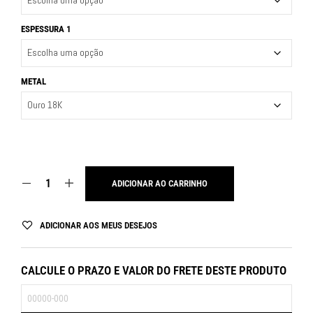
ESPESSURA 1
METAL
ADICIONAR AO CARRINHO
ADICIONAR AOS MEUS DESEJOS
CALCULE O PRAZO E VALOR DO FRETE DESTE PRODUTO