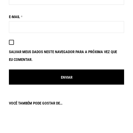
E-MAIL
*
SALVAR MEUS DADOS NESTE NAVEGADOR PARA A PRÓXIMA VEZ QUE
EU COMENTAR.
VOCÊ TAMBÉM PODE GOSTAR DE…