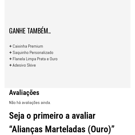
GANHE TAMBÉM..
+
Caixinha Premium
+
Saquinho Personalizado
+
Flanela Limpa Prata e Ouro
+
Adesivo Skive
Avaliações
Não há avaliações ainda.
Seja o primeiro a avaliar
“Alianças Marteladas (Ouro)”