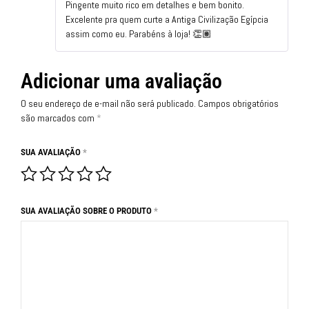
Pingente muito rico em detalhes e bem bonito.
Excelente pra quem curte a Antiga Civilização Egípcia
assim como eu. Parabéns à loja! 👏🏽
Adicionar uma avaliação
O seu endereço de e-mail não será publicado.
Campos obrigatórios
são marcados com
*
SUA AVALIAÇÃO
*
SUA AVALIAÇÃO SOBRE O PRODUTO
*