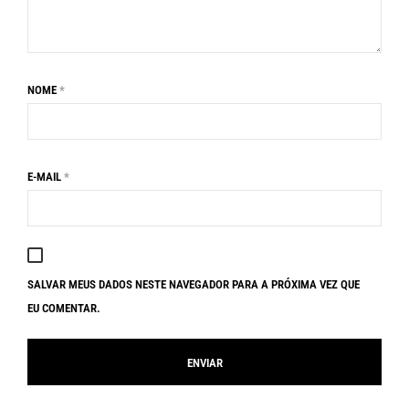
NOME
*
E-MAIL
*
SALVAR MEUS DADOS NESTE NAVEGADOR PARA A PRÓXIMA VEZ QUE
EU COMENTAR.