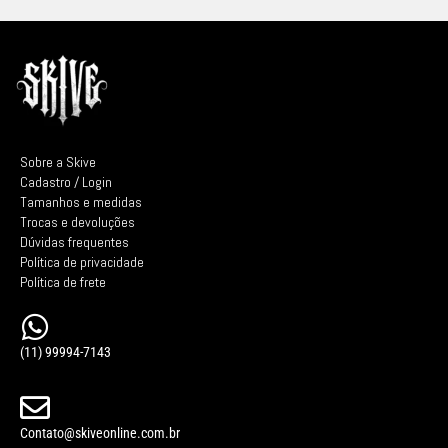
Sobre a Skive
Cadastro / Login
Tamanhos e medidas
Trocas e devoluções
Dúvidas frequentes
Política de privacidade
Política de frete
(11) 99994-7143
Contato@skiveonline.com.br