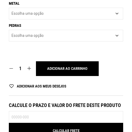
METAL
PEDRAS
ADICIONAR AO CARRINHO
ADICIONAR AOS MEUS DESEJOS
CALCULE O PRAZO E VALOR DO FRETE DESTE PRODUTO