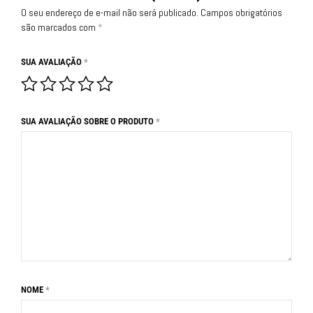
O seu endereço de e-mail não será publicado.
Campos obrigatórios
são marcados com
*
SUA AVALIAÇÃO
*
SUA AVALIAÇÃO SOBRE O PRODUTO
*
NOME
*