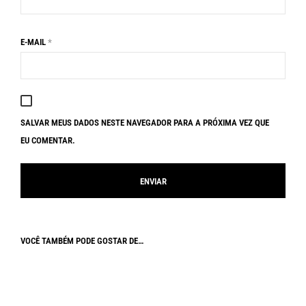
E-MAIL
*
SALVAR MEUS DADOS NESTE NAVEGADOR PARA A PRÓXIMA VEZ QUE
EU COMENTAR.
VOCÊ TAMBÉM PODE GOSTAR DE…