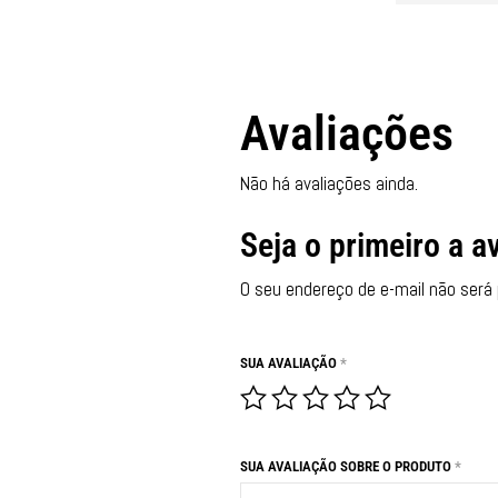
Avaliações
Não há avaliações ainda.
Seja o primeiro a av
O seu endereço de e-mail não será 
SUA AVALIAÇÃO
*
SUA AVALIAÇÃO SOBRE O PRODUTO
*