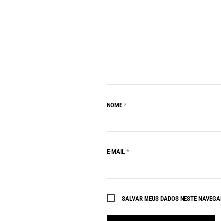
NOME
*
E-MAIL
*
SALVAR MEUS DADOS NESTE NAVEGAD