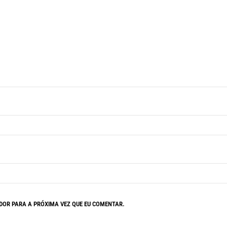
OR PARA A PRÓXIMA VEZ QUE EU COMENTAR.