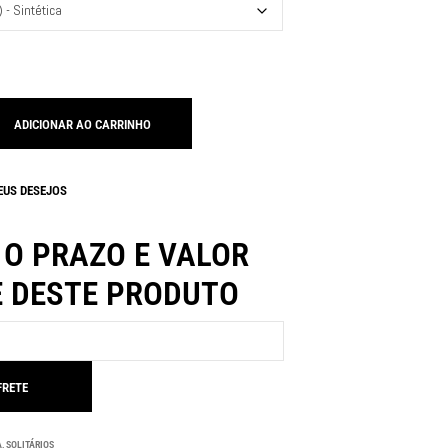
ADICIONAR AO CARRINHO
EUS DESEJOS
 O PRAZO E VALOR
E DESTE PRODUTO
A
,
SOLITÁRIOS