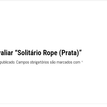
aliar “Solitário Rope (Prata)”
publicado.
Campos obrigatórios são marcados com
*