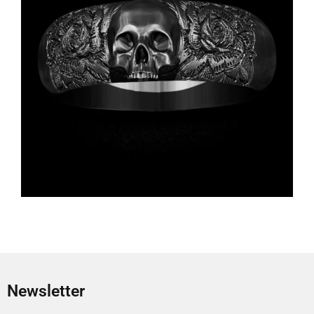
Newsletter