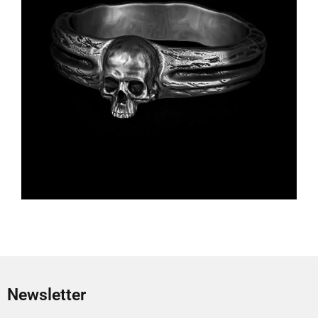
Newsletter